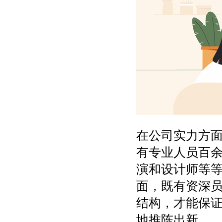
在公司实力方
有专业人员百
演和设计师等
面，既有资深
结构，才能保
地推陈出新。