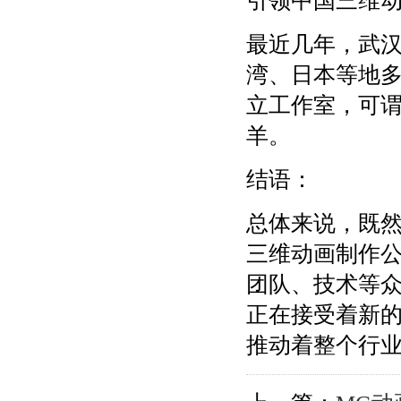
引领中国三维
最近几年，武
湾、日本等地
立工作室，可
羊。
结语：
总体来说，既
三维动画制作
团队、技术等
正在接受着新
推动着整个行