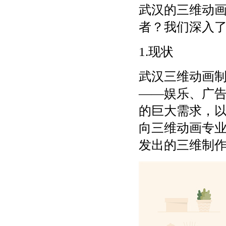
武汉的三维动
者？我们深入
1.现状
武汉三维动画
——娱乐、广
的巨大需求，
向三维动画专
发出的三维制