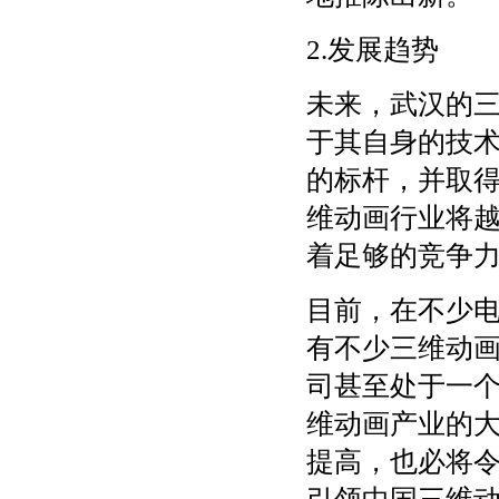
2.发展趋势
未来，武汉的
于其自身的技
的标杆，并取
维动画行业将
着足够的竞争
目前，在不少
有不少三维动
司甚至处于一
维动画产业的
提高，也必将