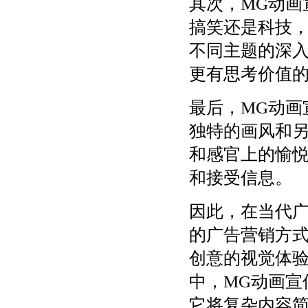
其次，MG动画
搞笑还是科技
不同主题的深
更有思考价值
最后，MG动画
独特的画风和
和感官上的愉
和接受信息。
因此，在当代广
的广告营销方
创意的视觉体
中，MG动画宣
它将复杂内容