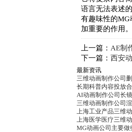
语言无法表述
有趣味性的MG
加重要的作用
上一篇：
AE制
下一篇：
西安
最新资讯
三维动画制作公司
长期科普内容投放
AI动画制作公司长
三维动画制作公司
上海工业产品三维
上海医学医疗三维
MG动画公司主要做