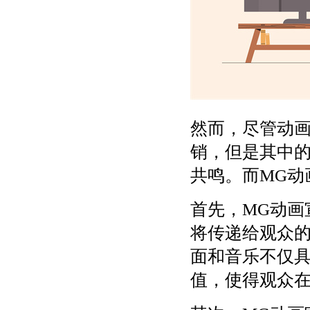
然而，尽管动
销，但是其中
共鸣。而MG动
首先，MG动画
将传递给观众
面和音乐不仅
值，使得观众