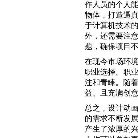
作人员的个人
物体，打造逼
于计算机技术
外，还需要注
题，确保项目
在现今市场环
职业选择。职
注和青睐。随
益、且充满创
总之，设计动
的需求不断发
产生了浓厚的