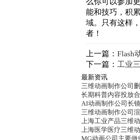
么你可以参加
能和技巧，积
域。只有这样
者！
上一篇：
Fla
下一篇：
工业
最新资讯
三维动画制作公司
长期科普内容投放
AI动画制作公司长
三维动画制作公司
上海工业产品三维
上海医学医疗三维
MG动画公司主要做