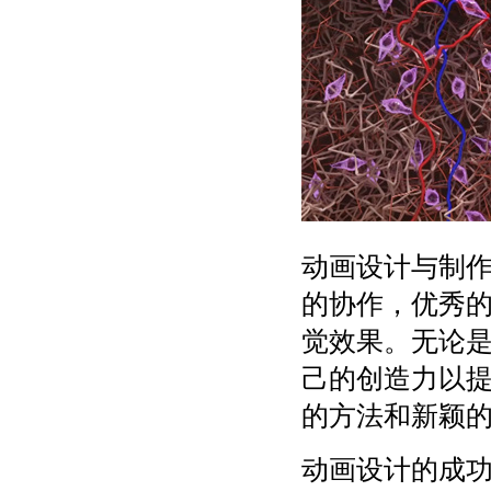
动画设计与制作
的协作，优秀
觉效果。无论
己的创造力以
的方法和新颖
动画设计的成