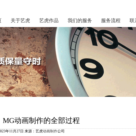
页
关于艺虎
艺虎作品
我们的服务
服务流程
联
MG动画制作的全部过程
2023年11月27日 来源：艺虎
动画制作
公司