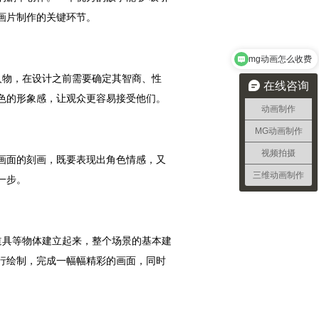
画片制作的关键环节。
mg动画怎么收费
人物，在设计之前需要确定其智商、性
在线咨询
色的形象感，让观众更容易接受他们。
动画制作
MG动画制作
视频拍摄
画面的刻画，既要表现出角色情感，又
三维动画制作
一步。
道具等物体建立起来，整个场景的基本建
行绘制，完成一幅幅精彩的画面，同时