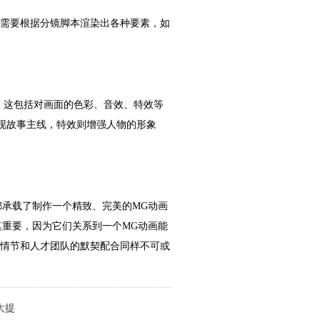
，需要根据分镜脚本渲染出各种要素，如
。
。这包括对画面的色彩、音效、特效等
现故事主线，特效则增强人物的形象
都承载了制作一个精致、完美的MG动画
其重要，因为它们关系到一个MG动画能
事情节和人才团队的默契配合同样不可或
大提