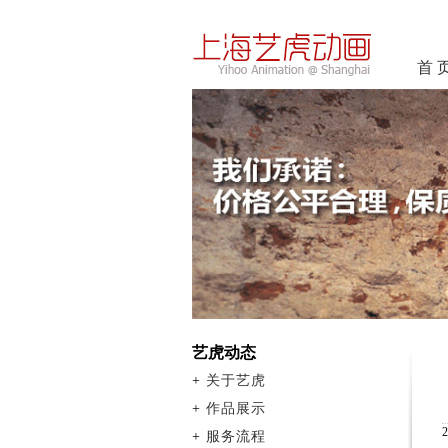
首 
艺虎动态
+
关于艺虎
+
作品展示
+
服务流程