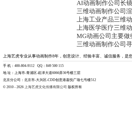
AI动画制作公司长
三维动画制作公司
上海工业产品三维
上海医学医疗三维
MG动画公司主要做
三维动画制作公司
上海艺虎专业从事动画制作8年，创意设计、经验丰富、诚信服务，是
手 机：400-804-9112 QQ：849 500 115
地 址：上海市-青浦区-崧泽大道6066弄36号楼三层
北京分公司：北京市-大兴区-CDD创意港嘉悦广场七号楼512
© 2010 - 2026
上海艺虎文化传播有限公司
版权所有