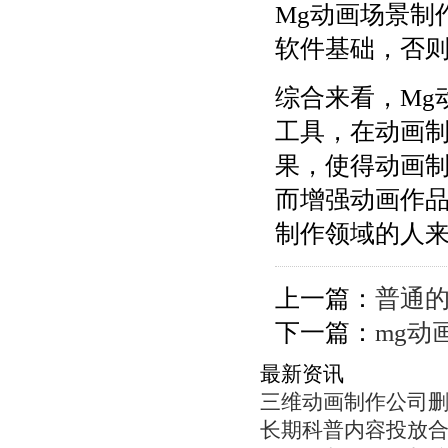
Mg动画场景制
软件基础，否则
综合来看，Mg
工具，在动画
果，使得动画
而增强动画作
制作领域的人来
上一篇：
普通的
下一篇：
mg动
最新资讯
三维动画制作公司
长期科普内容投放