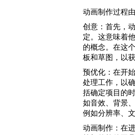
动画制作过程
创意：首先，
定。这意味着
的概念。在这
板和草图，以
预优化：在开
处理工作，以
括确定项目的
如音效、背景
例如分辨率、
动画制作：在