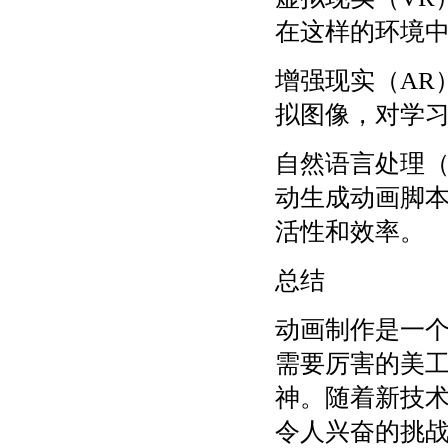
在这样的环境
增强现实（AR
拟图像，对学
自然语言处理（
动生成动画脚
活性和效率。
总结
动画制作是一
需要厉害的美
神。随着新技
令人兴奋的挑