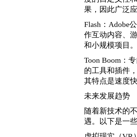
果，因此广泛
Flash：Ad
作互动内容、游
和小规模项目
Toon Boo
的工具和插件，
其特点是速度
未来发展趋势
随着新技术的
遇。以下是一
虚拟现实（VR