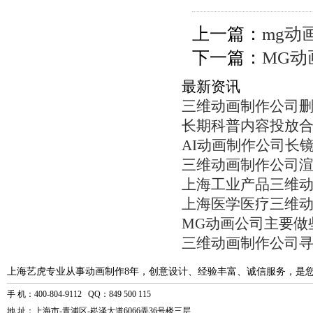
上一篇：
mg动
下一篇：
MG动
最新资讯
三维动画制作公司
长期科普内容投放
AI动画制作公司长
三维动画制作公司
上海工业产品三维
上海医学医疗三维
MG动画公司主要做
三维动画制作公司
上海艺虎专业从事动画制作8年，创意设计、经验丰富、诚信服务，是
手 机：400-804-9112 QQ：849 500 115
地 址：上海市-青浦区-崧泽大道6066弄36号楼三层