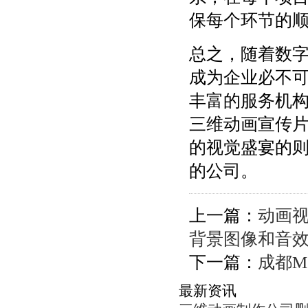
保每个环节的
总之，随着数
成为企业必不
丰富的服务机
三维动画宣传
的视觉盛宴的
的公司。
上一篇：
动画
背景图像和音
下一篇：
成都
最新资讯