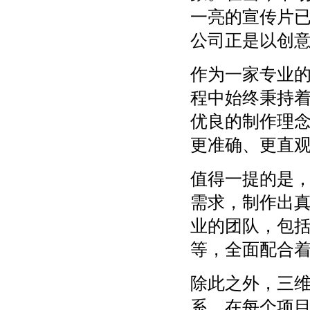
一亮的宣传片
公司正是以创
作为一家专业
程中始终秉持着
优良的制作理
更准确、更直
值得一提的是
需求，制作出
业的团队，包括
等，全面配合
除此之外，三
系，在每个项