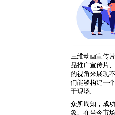
三维动画宣传
品推广宣传片
的视角来展现
们能够构建一
于现场。
众所周知，成
象。在当今市