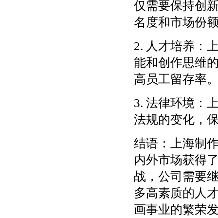
仅需要保持创
名度和市场份
2. 人才培养
能和创作思维
高员工留存率
3. 法律环境
法规的变化，
结语：上海制
内外市场获得
战，公司需要
多高素质的人
画事业的繁荣