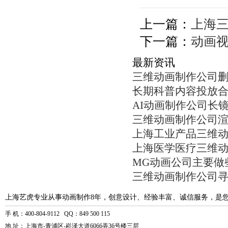
上一篇：
上海
下一篇：
动画
最新资讯
三维动画制作公司
长期科普内容投放
AI动画制作公司长
三维动画制作公司
上海工业产品三维
上海医学医疗三维
MG动画公司主要做
三维动画制作公司
上海艺虎专业从事动画制作8年，创意设计、经验丰富、诚信服务，是
手 机：400-804-9112 QQ：849 500 115
地 址：上海市-青浦区-崧泽大道6066弄36号楼三层