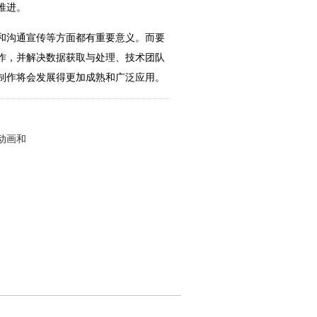
推进。
和沟通宣传等方面都有重要意义。而要
作，并解决数据获取与处理、技术团队
制作将会发展得更加成熟和广泛应用。
动画和