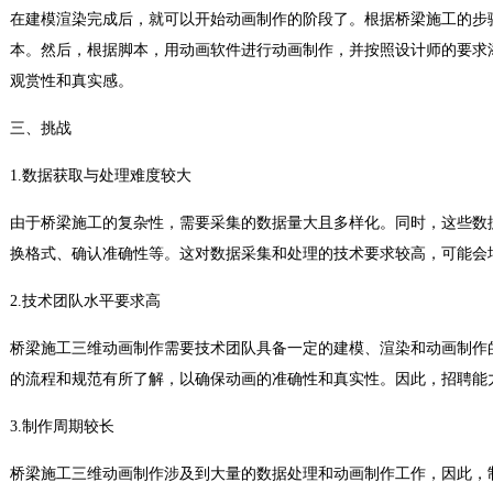
在建模渲染完成后，就可以开始动画制作的阶段了。根据桥梁施工的步
本。然后，根据脚本，用动画软件进行动画制作，并按照设计师的要求
观赏性和真实感。
三、挑战
1.数据获取与处理难度较大
由于桥梁施工的复杂性，需要采集的数据量大且多样化。同时，这些数
换格式、确认准确性等。这对数据采集和处理的技术要求较高，可能会
2.技术团队水平要求高
桥梁施工三维动画制作需要技术团队具备一定的建模、渲染和动画制作
的流程和规范有所了解，以确保动画的准确性和真实性。因此，招聘能
3.制作周期较长
桥梁施工三维动画制作涉及到大量的数据处理和动画制作工作，因此，