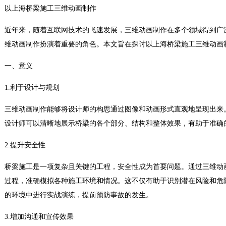
以上海桥梁施工三维动画制作
近年来，随着互联网技术的飞速发展，三维动画制作在多个领域得到广
维动画制作扮演着重要的角色。本文旨在探讨以上海桥梁施工三维动画
一、意义
1.利于设计与规划
三维动画制作能够将设计师的构思通过图像和动画形式直观地呈现出来
设计师可以清晰地展示桥梁的各个部分、结构和整体效果，有助于准确
2.提升安全性
桥梁施工是一项复杂且关键的工程，安全性成为首要问题。通过三维动
过程，准确模拟各种施工环境和情况。这不仅有助于识别潜在风险和危
的环境中进行实战演练，提前预防事故的发生。
3.增加沟通和宣传效果