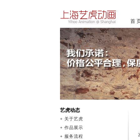
首 
艺虎动态
+
关于艺虎
+
作品展示
+
服务流程