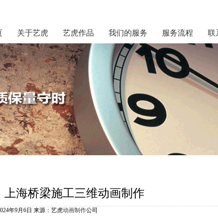
页
关于艺虎
艺虎作品
我们的服务
服务流程
联
上海桥梁施工三维动画制作
2024年9月6日 来源：艺虎
动画制作
公司