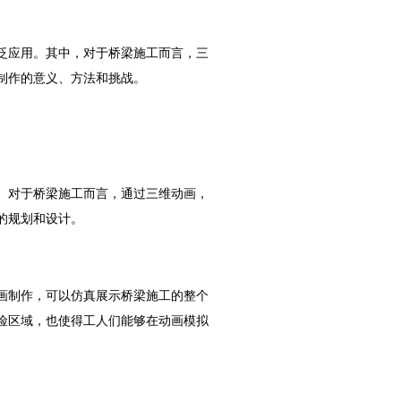
泛应用。其中，对于桥梁施工而言，三
制作的意义、方法和挑战。
。对于桥梁施工而言，通过三维动画，
的规划和设计。
画制作，可以仿真展示桥梁施工的整个
险区域，也使得工人们能够在动画模拟