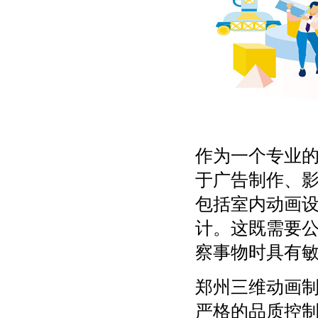
作为一个专业
于广告制作、影
包括室内动画设
计。这既需要
察事物时具有
郑州三维动画
严格的品质控