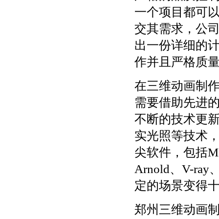
一个项目都可以
交其需求，公
出一份详细的
作并且严格质
在三维动画制
需要借助先进
不断的技术更新
实光照等技术
尖软件，包括Ma
Arnold、V-r
定的场景变得
郑州三维动画