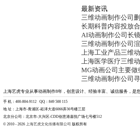
最新资讯
三维动画制作公司
长期科普内容投放
AI动画制作公司长
三维动画制作公司
上海工业产品三维
上海医学医疗三维
MG动画公司主要做
三维动画制作公司
上海艺虎专业从事动画制作8年，创意设计、经验丰富、诚信服务，是
手 机：400-804-9112 QQ：849 500 115
地 址：上海市-青浦区-崧泽大道6066弄36号楼三层
北京分公司：北京市-大兴区-CDD创意港嘉悦广场七号楼512
© 2010 - 2026
上海艺虎文化传播有限公司
版权所有