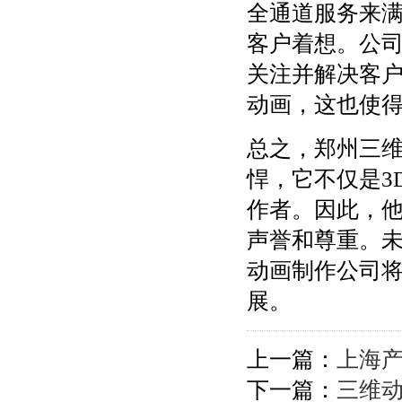
全通道服务来
客户着想。公
关注并解决客
动画，这也使
总之，郑州三
悍，它不仅是3
作者。因此，
声誉和尊重。
动画制作公司
展。
上一篇：
上海
下一篇：
三维