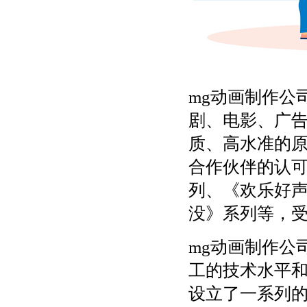
mg动画制作公
剧、电影、广
质、高水准的
合作伙伴的认
列、《欢乐好声
没》系列等，
mg动画制作公
工的技术水平
设立了一系列