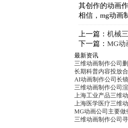
其创作的动画
相信，mg动画
上一篇：
机械
下一篇：
MG
最新资讯
三维动画制作公司
长期科普内容投放
AI动画制作公司长
三维动画制作公司
上海工业产品三维
上海医学医疗三维
MG动画公司主要做
三维动画制作公司