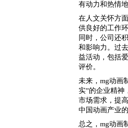
有动力和热情
在人文关怀方面
供良好的工作
同时，公司还
和影响力。过去
益活动，包括
评价。
未来，mg动画
实”的企业精神
市场需求，提
中国动画产业
总之，mg动画