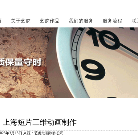
页
关于艺虎
艺虎作品
我们的服务
服务流程
联
上海短片三维动画制作
2025年3月15日 来源：艺虎
动画制作
公司