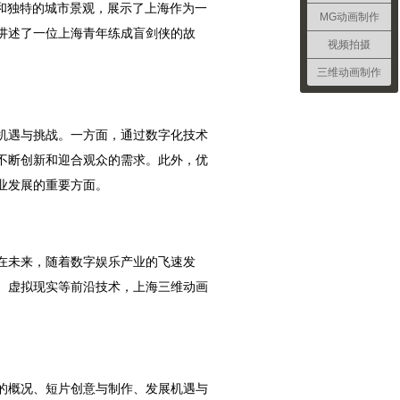
和独特的城市景观，展示了上海作为一
MG动画制作
则讲述了一位上海青年练成盲剑侠的故
视频拍摄
三维动画制作
机遇与挑战。一方面，通过数字化技术
不断创新和迎合观众的需求。此外，优
业发展的重要方面。
在未来，随着数字娱乐产业的飞速发
、虚拟现实等前沿技术，上海三维动画
。
的概况、短片创意与制作、发展机遇与