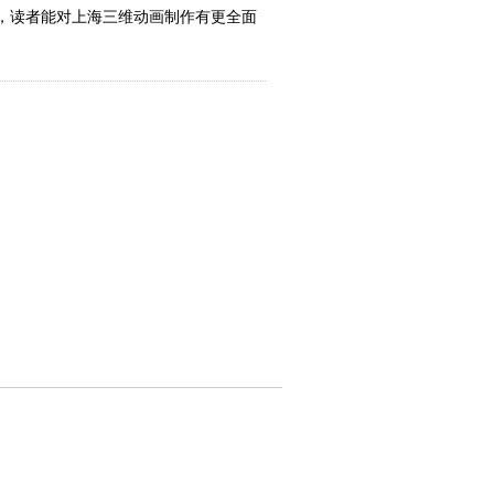
，读者能对上海三维动画制作有更全面