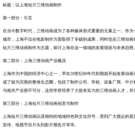
标题：以上海短片三维动画制作
第一部分：引言
在当今数字时代，三维动画成为了各种媒体形式重要的元素之一。作为
城市，上海不仅在电影制作方面取得了丰硕的成果，同时也在三维动画
短片三维动画制作为主题，探讨上海在这一领域的发展现状与未来趋势
第二部分：上海三维动画产业概况
上海作为中国的经济中心之一，早在20世纪80年代初期就开始发展动
成了较为完善的整体生态圈，包括了制作公司、学校、设备厂商、中介
与相关产业密不可分，这些学府培养了大批有实力的三维动画人才，并
第三部分：上海短片三维动画创意与制作
上海短片三维动画以其独特的地域特色和文化符号，受到广大观众的喜
宣传、电视节目片头到影片预告片等等。