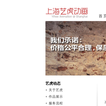
首 
艺虎动态
+
关于艺虎
+
作品展示
+
服务流程