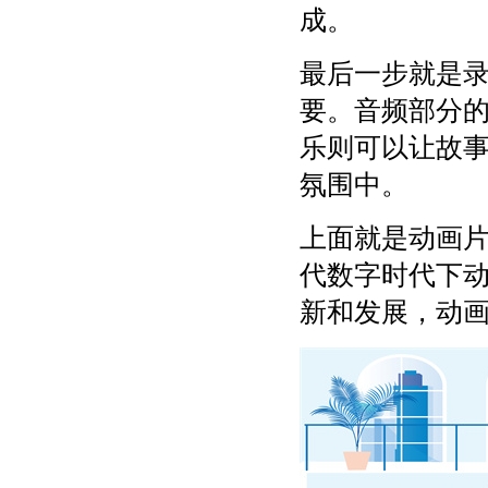
成。
最后一步就是
要。音频部分
乐则可以让故
氛围中。
上面就是动画
代数字时代下
新和发展，动