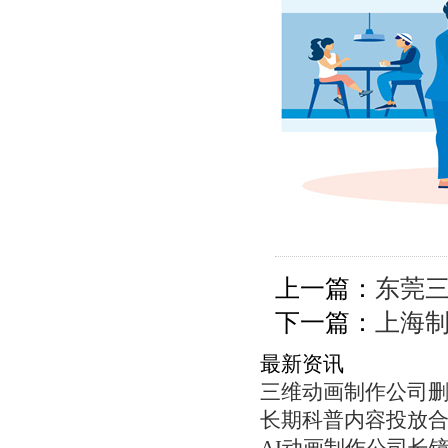
上一篇：
东莞
下一篇：
上海
最新资讯
三维动画制作公司
长期科普内容投放