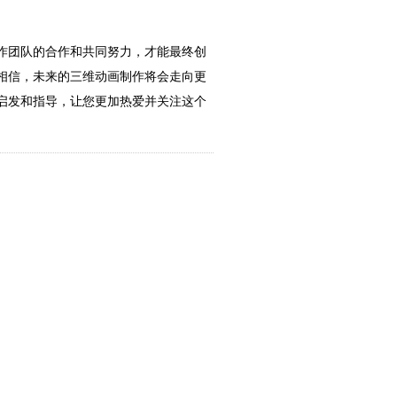
作团队的合作和共同努力，才能最终创
相信，未来的三维动画制作将会走向更
启发和指导，让您更加热爱并关注这个