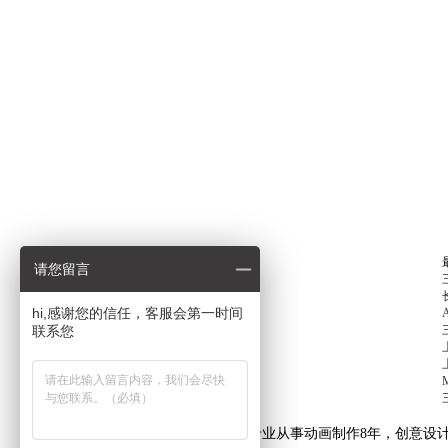
请您留言
hi,感谢您的信任，客服会第一时间
联系您
上海艺虎专业从事动画制作8年，创意设