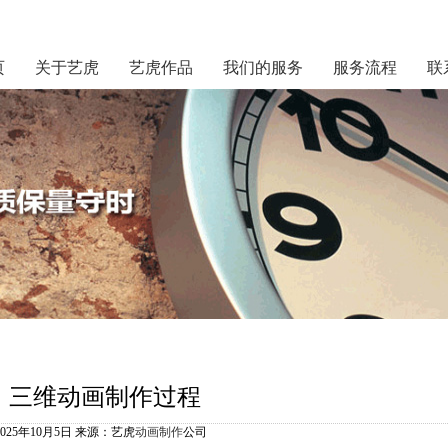
页
关于艺虎
艺虎作品
我们的服务
服务流程
联
三维动画制作过程
2025年10月5日 来源：艺虎
动画制作
公司