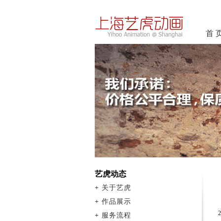
首 
艺虎动态
+
关于艺虎
+
作品展示
+
服务流程