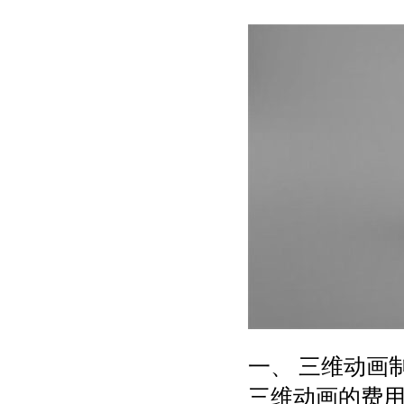
一、 三维动画
三维动画的费