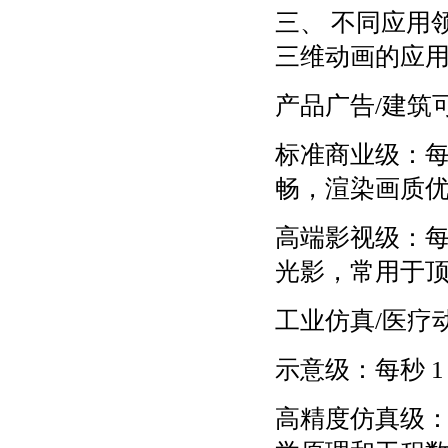
三、 不同应用
三维动画的应
产品广告/建筑
标准商业级：每秒
畅，渲染画质
高端影视级：每
光影，常用于
工业仿真/医疗
示意级：每秒 1
高精度仿真级：每