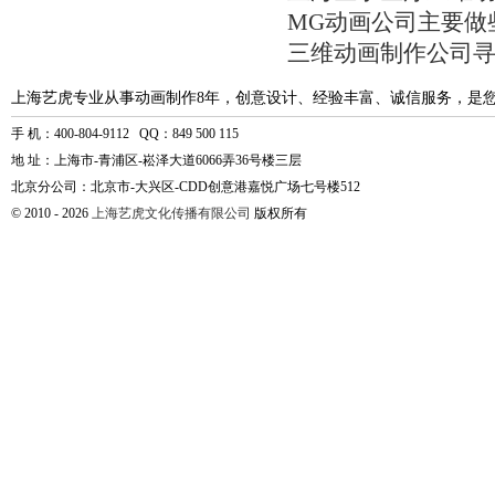
MG动画公司主要做
三维动画制作公司
上海艺虎专业从事动画制作8年，创意设计、经验丰富、诚信服务，是
手 机：400-804-9112 QQ：849 500 115
地 址：上海市-青浦区-崧泽大道6066弄36号楼三层
北京分公司：北京市-大兴区-CDD创意港嘉悦广场七号楼512
© 2010 - 2026
上海艺虎文化传播有限公司
版权所有