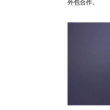
外包合作。