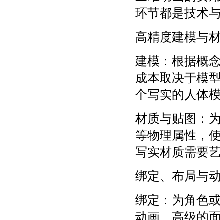
环节都是技术
高精度建模与
建模：根据概
成本取决于模
个写实的人体
材质与贴图：
等物理属性，
写实材质需要
绑定、布局与
绑定：为角色
动画。高级的