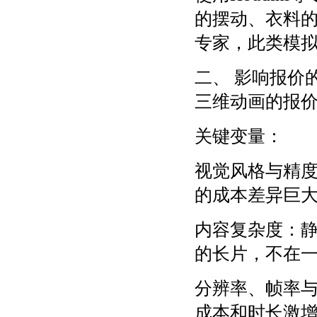
的摆动、衣料
专家，此类模
二、 影响报价
三维动画的报
关键变量：
视觉风格与精度
的成本差异巨
内容复杂度：
的长片，不在
分辨率、帧率与
成本和时长激