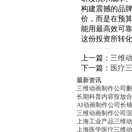
构建震撼的品
价，而是在预
能用最高效可
这份投资所转
上一篇：
三维
下一篇：
医疗
最新资讯
三维动画制作公司
长期科普内容投放
AI动画制作公司长
三维动画制作公司
上海工业产品三维
上海医学医疗三维