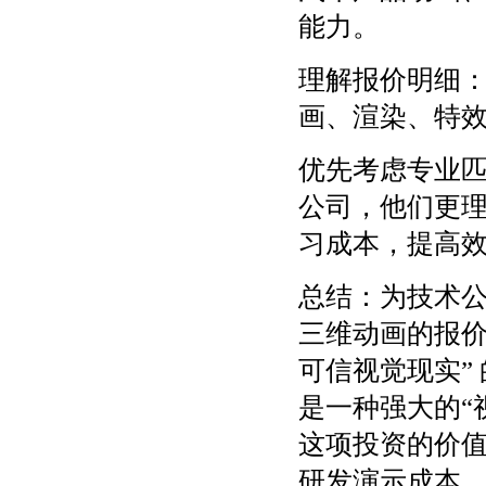
能力。
理解报价明细
画、渲染、特
优先考虑专业
公司，他们更
习成本，提高
总结：为技术
三维动画的报价
可信视觉现实”
是一种强大的“
这项投资的价
研发演示成本