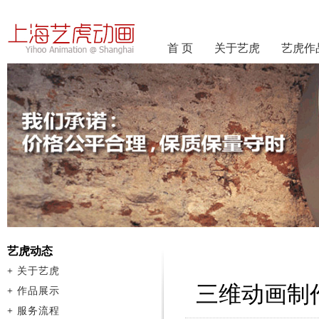
首 页
关于艺虎
艺虎作
艺虎动态
+
关于艺虎
三维动画制
+
作品展示
+
服务流程