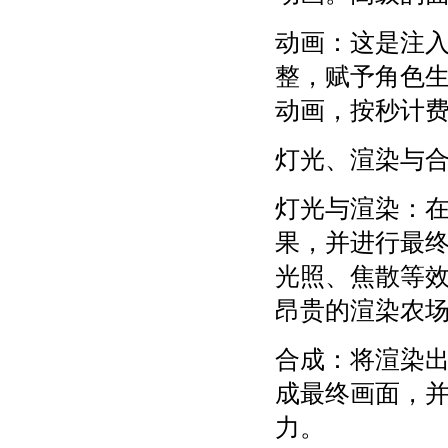
动画：这是注
整，赋予角色
动画，按秒计
灯光、渲染与
灯光与渲染：
果，并进行最
光照、焦散等
昂贵的渲染农
合成：将渲染
成最终画面，
力。