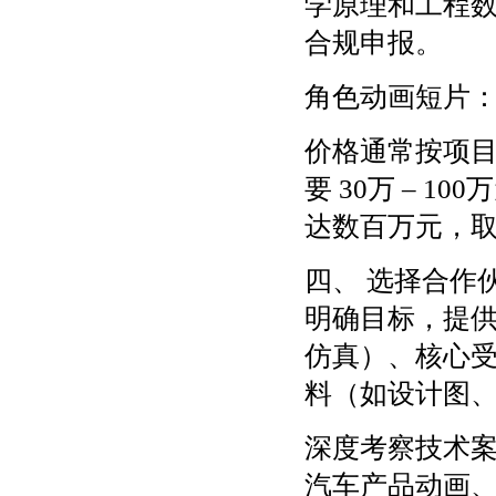
学原理和工程
合规申报。
角色动画短片
价格通常按项
要 30万 – 
达数百万元，
四、 选择合作
明确目标，提
仿真）、核心
料（如设计图、
深度考察技术
汽车产品动画