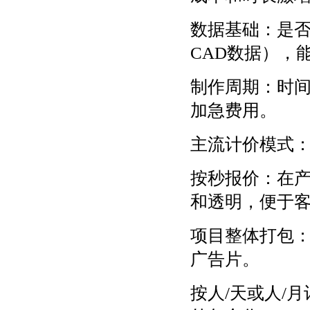
数据基础：是
CAD数据），
制作周期：时
加急费用。
主流计价模式
按秒报价：在
和透明，便于
项目整体打包
广告片。
按人/天或人/