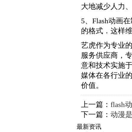
大地减少人力
5、Flash
的格式．这样
艺虎作为专业的F
服务供应商，专
意和技术实施
媒体在各行业
价值。
上一篇：
fla
下一篇：
动漫
最新资讯