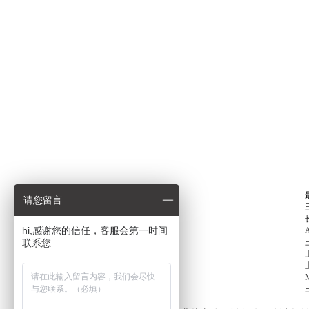
请您留言
hi,感谢您的信任，客服会第一时间
联系您