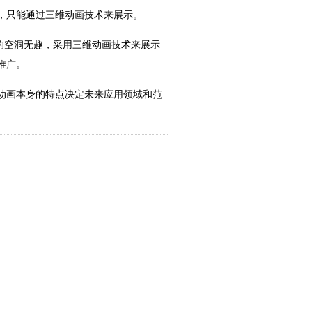
，只能通过三维动画技术来展示。
显的空洞无趣，采用三维动画技术来展示
推广。
动画本身的特点决定未来应用领域和范