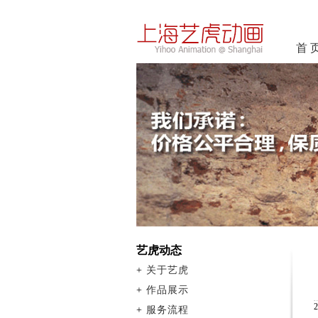
首 
艺虎动态
+
关于艺虎
+
作品展示
+
服务流程