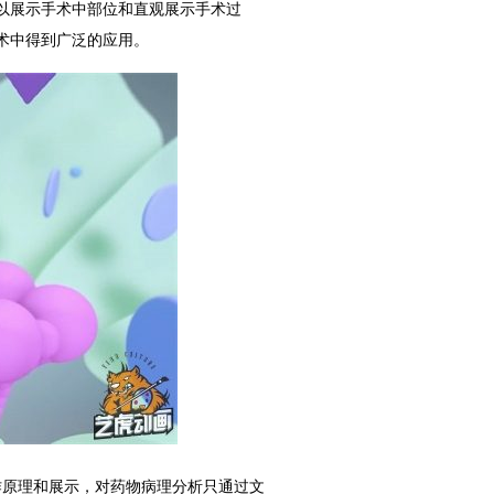
以展示手术中部位和直观展示手术过
术中得到广泛的应用。
作原理和展示，对药物病理分析只通过文