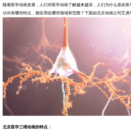
随着医学动画发展，人们对医学动画了解越来越深，人们为什么喜欢医
动画
有哪些特点，都应用在哪些领域和范围？下面由北京动画公司艺虎
北京医学三维动画的特点：