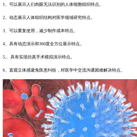
1、可以展示人们肉眼无法识别的人体细胞组织特点。
2、动态展示人体组织结构对医学领域研究特点。
3、可以重复使用，减少制作成本特点。
4、具有动态演示和360度全方位展示特点。
5,、具有实现仿真手术模拟演示特点。
6、直观立体感避免医患纠纷，对医学中交流沟通困难解决特点。