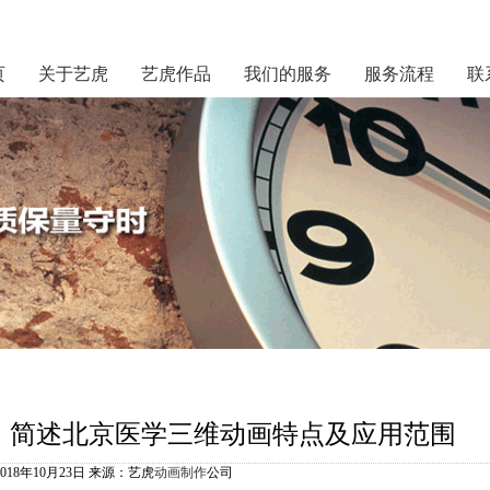
页
关于艺虎
艺虎作品
我们的服务
服务流程
联
简述北京医学三维动画特点及应用范围
2018年10月23日 来源：艺虎
动画制作
公司