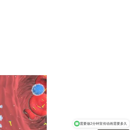
需要做2分钟宣传动画需要多久
需要做三维动画