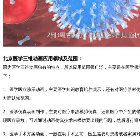
北京医学三维动画应用领域及范围：
因为医学三维动画独有的特点，所以应用范围很广泛，主要是在医学领
下：
1、医学医疗演示动画，主要医学知识教育培养演示，还有对医疗器材
方面认知范围。
2、医学仿真动画制作，主要对医疗事故模拟仿真，还原医疗中产生的
现医疗事故，可以通过动画仿真技术来模仿要出现的问题，然后进行避
3、医学手术方案动画，一般在动手术之前，医生需要对患者或者家属