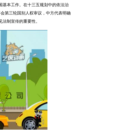
国基本工作。在十三五规划中的依法治
事会第三轮国别人权审议，中方代表明确
见法制宣传的重要性。