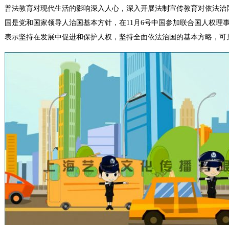
普法教育对现代生活的影响深入人心，深入开展法制宣传教育对依法治
国是党和国家领导人治国基本方针，在11月6号中国参加联合国人权理
表示坚持在发展中促进和保护人权，坚持全面依法治国的基本方略，可