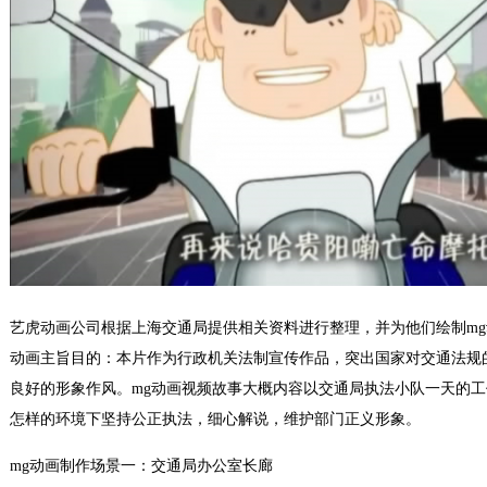
艺虎动画公司根据上海交通局提供相关资料进行整理，并为他们绘制mg
动画主旨目的：本片作为行政机关法制宣传作品，突出国家对交通法规
良好的形象作风。mg动画视频故事大概内容以交通局执法小队一天的
怎样的环境下坚持公正执法，细心解说，维护部门正义形象。
mg动画制作场景一：交通局办公室长廊