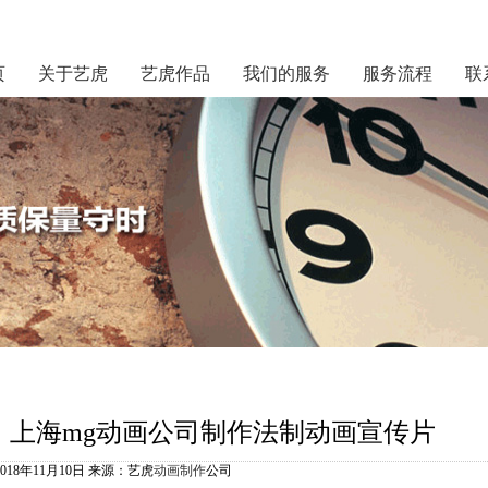
页
关于艺虎
艺虎作品
我们的服务
服务流程
联
上海mg动画公司制作法制动画宣传片
2018年11月10日 来源：艺虎
动画制作
公司