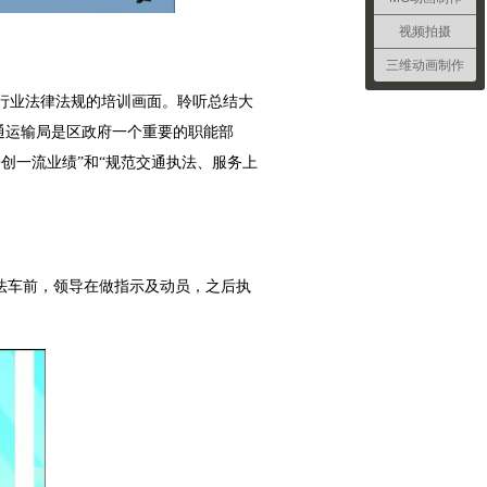
视频拍摄
三维动画制作
行业法律法规的培训画面。聆听总结大
交通运输局是区政府一个重要的职能部
创一流业绩”和“规范交通执法、服务上
法车前，领导在做指示及动员，之后执