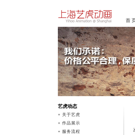
首 
艺虎动态
+
关于艺虎
+
作品展示
+
服务流程