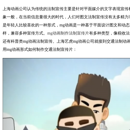
上海动画公司认为传统的法制宣传主要是针对平面媒介的文字表现宣传
象一般，在当前信息量很大的时代，人们对图文法制宣传没有太多精力
是年轻人比较喜欢的一种形式，mg动画是一种基于平面设计图文和动
样，兼容多种宣传方式。
mg动画制作法制宣传片
有多种类型，像税收法
还有科普类mg动画法制宣传。上海艺虎mg动画公司就接到交通法制动
用mg动画形式如何制作交通法制宣传片：