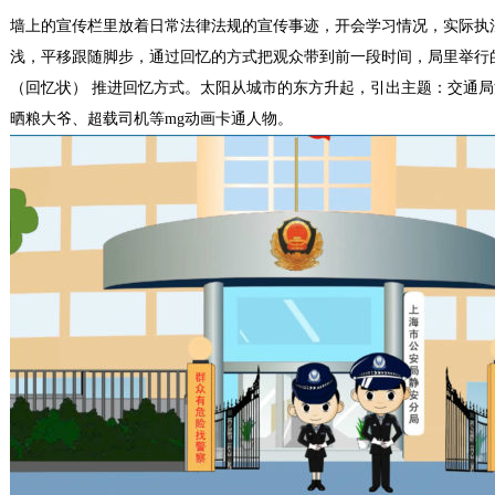
墙上的宣传栏里放着日常法律法规的宣传事迹，开会学习情况，实际执
浅，平移跟随脚步，通过回忆的方式把观众带到前一段时间，局里举行
（回忆状） 推进回忆方式。太阳从城市的东方升起，引出主题：交通局
晒粮大爷、超载司机等mg动画卡通人物。