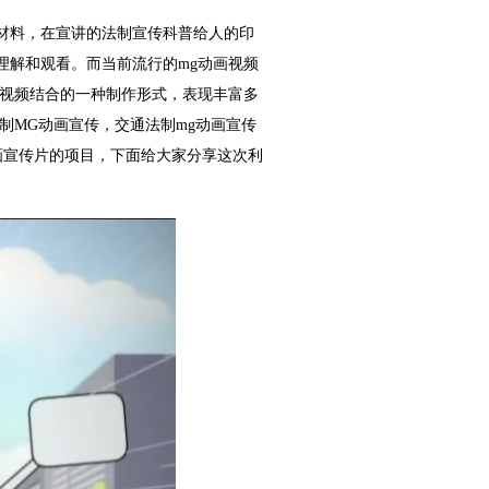
材料，在宣讲的法制宣传科普给人的印
理解和观看。而当前流行的mg动画视频
态视频结合的一种制作形式，表现丰富多
制MG动画宣传，交通法制mg动画宣传
画宣传片的项目，下面给大家分享这次利