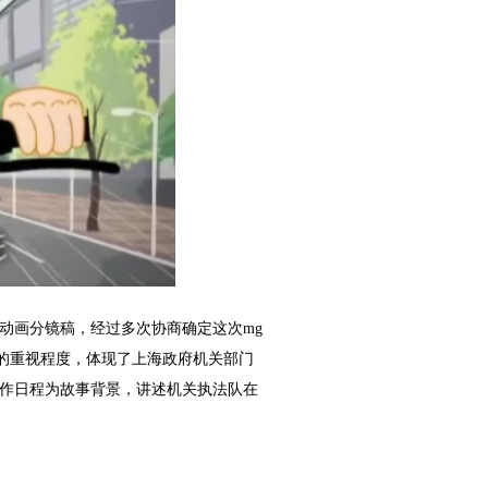
动画分镜稿，经过多次协商确定这次mg
的重视程度，体现了上海政府机关部门
工作日程为故事背景，讲述机关执法队在