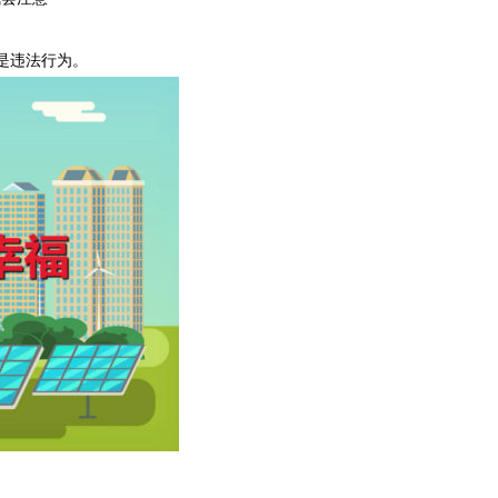
是违法行为。