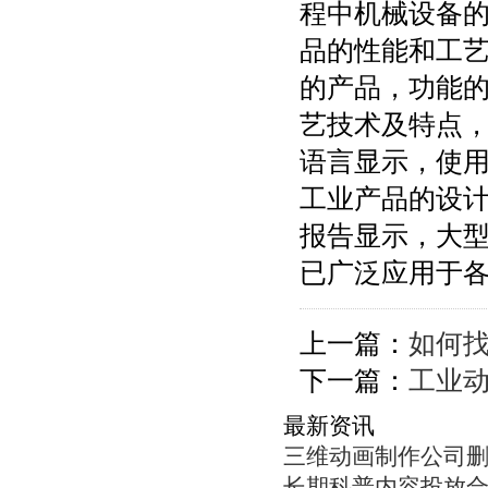
程中机械设备
品的性能和工艺
的产品，功能
艺技术及特点
语言显示，使
工业产品的设计
报告显示，大
已广泛应用于
上一篇：
如何
下一篇：
工业
最新资讯
三维动画制作公司
长期科普内容投放