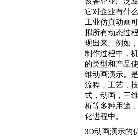
设备企业广泛
它对企业有什
工业仿真动画
拟所有动态过
现出来。例如
制作过程中，
的类型和产品
维动画演示。
流程，工艺，
式，动画，三
析等多种用途，
化进程中。
3D动画演示的