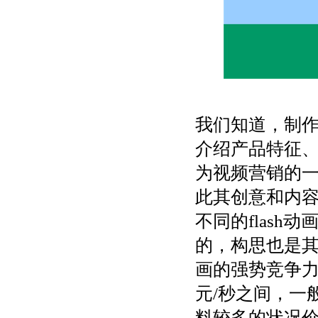
我们知道，制
介绍产品特征、
为视频营销的
此其创意和内
不同的flas
的，构思也是其
画的强势竞争力之
元/秒之间，一
料较多的状况