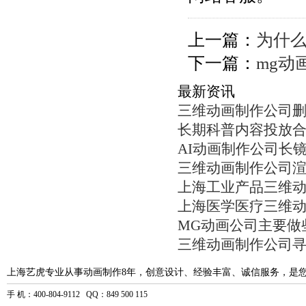
上一篇：
为什么
下一篇：
mg动
最新资讯
三维动画制作公司
长期科普内容投放
AI动画制作公司长
三维动画制作公司
上海工业产品三维
上海医学医疗三维
MG动画公司主要做
三维动画制作公司
上海艺虎专业从事动画制作8年，创意设计、经验丰富、诚信服务，是
手 机：400-804-9112 QQ：849 500 115