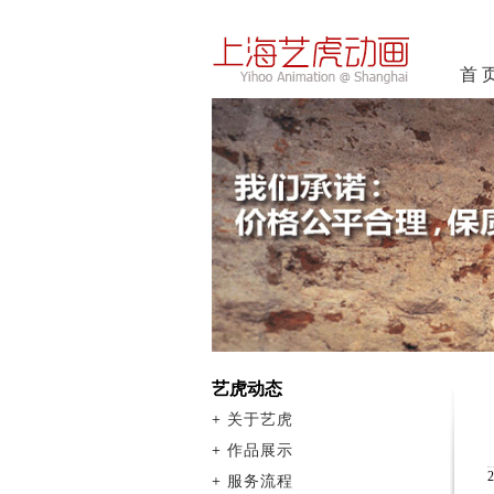
首 
艺虎动态
+
关于艺虎
+
作品展示
+
服务流程