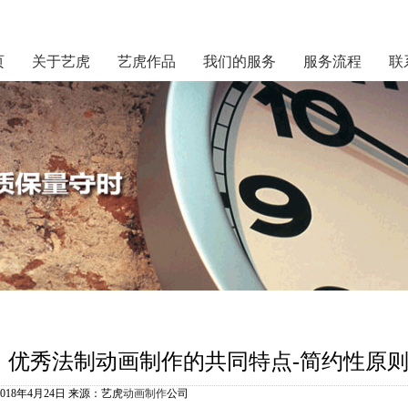
页
关于艺虎
艺虎作品
我们的服务
服务流程
联
优秀法制动画制作的共同特点-简约性原
2018年4月24日 来源：艺虎
动画制作
公司