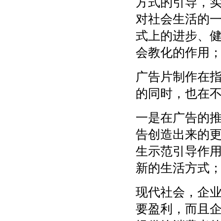
方式的引导，
对社会生活的
式上的进步、
会教化的作用
广告片制作在
的同时，也在
一是在广告的推
告创造出来的
生示范引导作
新的生活方式
现代社会，企
要盈利，而且