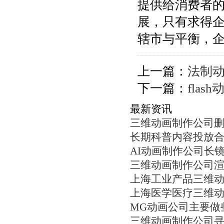
提供给消费者
展，只有求得
辖市与平衡，
上一篇：
法制
下一篇：
fla
最新资讯
三维动画制作公司
长期科普内容投放
AI动画制作公司长
三维动画制作公司
上海工业产品三维
上海医学医疗三维
MG动画公司主要做
三维动画制作公司