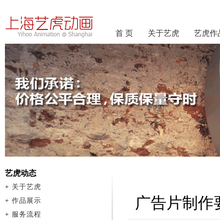
首 页
关于艺虎
艺虎作
艺虎动态
+
关于艺虎
广告片制作
+
作品展示
+
服务流程