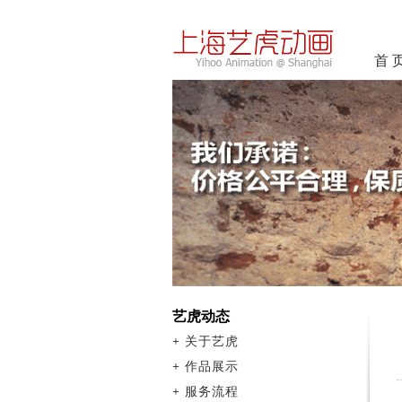
首 
艺虎动态
+
关于艺虎
+
作品展示
+
服务流程