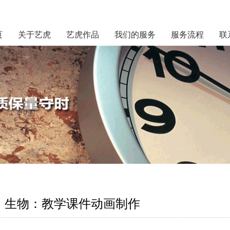
页
关于艺虎
艺虎作品
我们的服务
服务流程
联
生物：教学课件动画制作