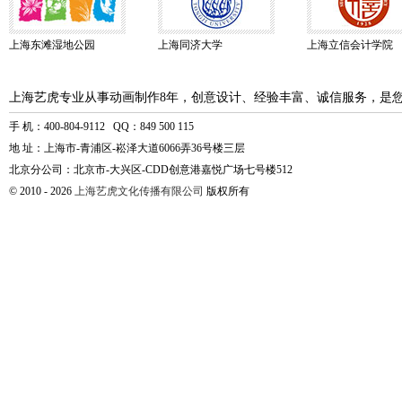
上海东滩湿地公园
上海同济大学
上海立信会计学院
上海艺虎专业从事动画制作8年，创意设计、经验丰富、诚信服务，是
手 机：400-804-9112 QQ：849 500 115
地 址：上海市-青浦区-崧泽大道6066弄36号楼三层
北京分公司：北京市-大兴区-CDD创意港嘉悦广场七号楼512
© 2010 - 2026
上海艺虎文化传播有限公司
版权所有