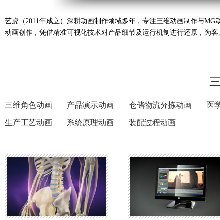
艺虎（2011年成立）深耕动画制作领域多年，专注三维动画制作与M
动画创作，凭借精准可视化技术对产品细节及运行机制进行还原，为客
三维角色动画
产品演示动画
仓储物流分拣动画
医
生产工艺动画
系统原理动画
装配过程动画